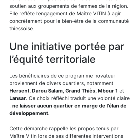
soutien aux groupements de femmes de la région.
Elle reflète l’engagement de Maître VITIN à agir
concrètement pour le bien-être de la communauté
thiessoise.
Une initiative portée par
l’équité territoriale
Les bénéficiaires de ce programme novateur
proviennent de divers quartiers, notamment
Hersent, Darou Salam, Grand Thiès, Mbour 1
et
Lansar
. Ce choix réfléchi traduit une volonté claire
:
ne laisser aucun quartier en marge de l’élan de
développement
.
Cette démarche rappelle les propos tenus par
Maître Vitin lors de ses différentes interventions