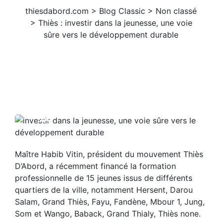
thiesdabord.com
>
Blog Classic
>
Non classé
>
Thiès : investir dans la jeunesse, une voie
sûre vers le développement durable
15
MAI
Maître Habib Vitin, président du mouvement Thiès
D’Abord, a récemment financé la formation
professionnelle de 15 jeunes issus de différents
quartiers de la ville,
notamment Hersent, Darou
Salam, Grand Thiès, Fayu, Fandène, Mbour 1, Jung,
Som et Wango, Baback, Grand Thialy, Thiès none.