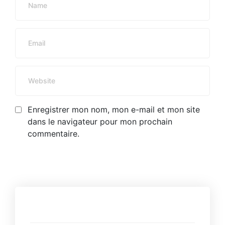
Enregistrer mon nom, mon e-mail et mon site
dans le navigateur pour mon prochain
commentaire.
Derniers articles