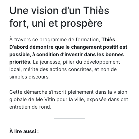
Une vision d’un Thiès
fort, uni et prospère
À travers ce programme de formation,
Thiès
D’abord démontre que le changement positif est
possible, à condition d’investir dans les bonnes
priorités
. La jeunesse, pilier du développement
local, mérite des actions concrètes, et non de
simples discours.
Cette démarche s’inscrit pleinement dans la vision
globale de Me Vitin pour la ville, exposée dans
cet
entretien de fond
.
À lire aussi :