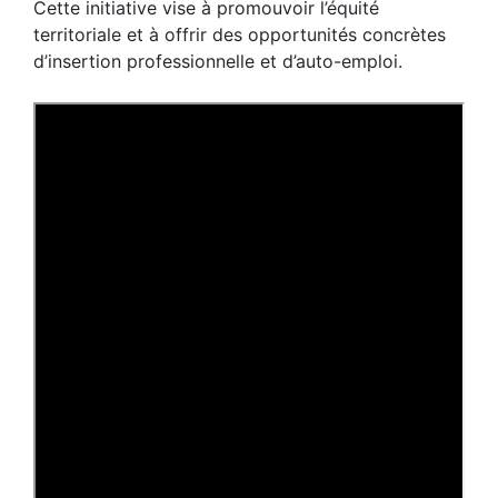
Cette initiative vise à promouvoir l’équité
territoriale et à offrir des opportunités concrètes
d’insertion professionnelle et d’auto-emploi.