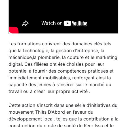
Les formations couvrent des domaines clés tels
que la technologie, la gestion d’entreprise, la
mécanique,la plomberie, la couture et le marketing
digital. Ces filières ont été choisies pour leur
potentiel à fournir des compétences pratiques et
immédiatement mobilisables, renforçant ainsi la
capacité des jeunes à s’insérer sur le marché du
travail ou à créer leur propre activité .
Cette action s’inscrit dans une série d’initiatives du
mouvement Thiès D’Abord en faveur du
développement local, telles que la contribution à la
construction du poste de santé de Keur Issa et le