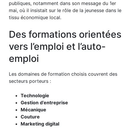
publiques, notamment dans son
message du 1er
mai
, où il insistait sur le rôle de la jeunesse dans le
tissu économique local.
Des formations orientées
vers l’emploi et l’auto-
emploi
Les domaines de formation choisis couvrent des
secteurs porteurs :
Technologie
Gestion d’entreprise
Mécanique
Couture
Marketing digital