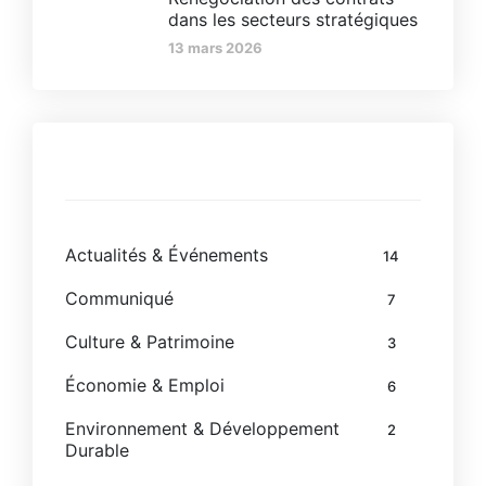
dans les secteurs stratégiques
13 mars 2026
Catégories
Actualités & Événements
14
Communiqué
7
Culture & Patrimoine
3
Économie & Emploi
6
Environnement & Développement
2
Durable