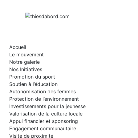
Skip
to
content
Accueil
Le mouvement
Notre galerie
Nos Initiatives
Promotion du sport
Soutien à l’éducation
Autonomisation des femmes
Protection de l’environnement
Investissements pour la jeunesse
Valorisation de la culture locale
Appui financier et sponsoring
Engagement communautaire
Visite de proximité