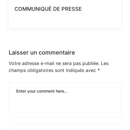
​COMMUNIQUÉ DE PRESSE
Laisser un commentaire
Votre adresse e-mail ne sera pas publiée.
Les
champs obligatoires sont indiqués avec
*