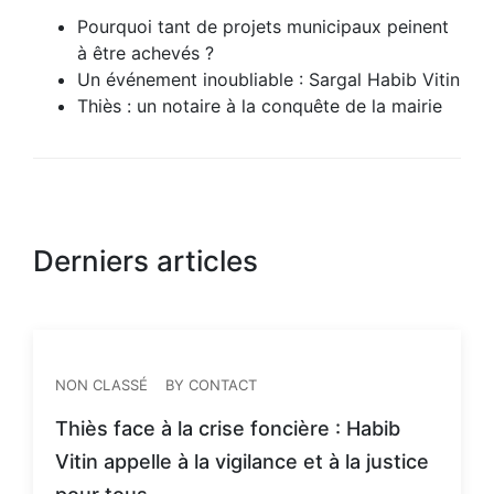
Pourquoi tant de projets municipaux peinent
à être achevés ?
Un événement inoubliable : Sargal Habib Vitin
Thiès : un notaire à la conquête de la mairie
Derniers articles
NON CLASSÉ
BY CONTACT
Thiès face à la crise foncière : Habib
Vitin appelle à la vigilance et à la justice