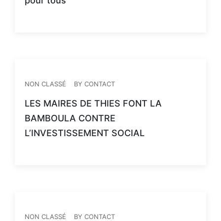
pour tous
NON CLASSÉ
BY CONTACT
LES MAIRES DE THIES FONT LA
BAMBOULA CONTRE
L’INVESTISSEMENT SOCIAL
NON CLASSÉ
BY CONTACT