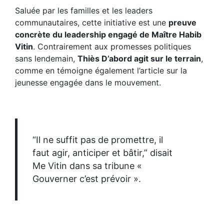
Saluée par les familles et les leaders
communautaires, cette initiative est une
preuve
concrète du leadership engagé de Maître Habib
Vitin
. Contrairement aux promesses politiques
sans lendemain,
Thiès D’abord agit sur le terrain
,
comme en témoigne également l’article sur
la
jeunesse engagée dans le mouvement
.
“Il ne suffit pas de promettre, il
faut agir, anticiper et bâtir,” disait
Me Vitin dans sa tribune
«
Gouverner c’est prévoir »
.