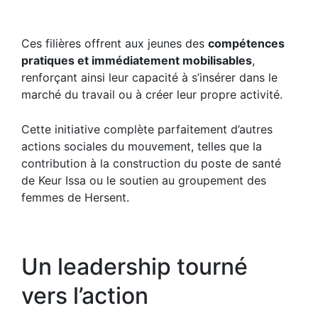
Ces filières offrent aux jeunes des
compétences
pratiques et immédiatement mobilisables
,
renforçant ainsi leur capacité à s’insérer dans le
marché du travail ou à créer leur propre activité.
Cette initiative complète parfaitement d’autres
actions sociales du mouvement, telles que
la
contribution à la construction du poste de santé
de Keur Issa
ou
le soutien au groupement des
femmes de Hersent
.
Un leadership tourné
vers l’action