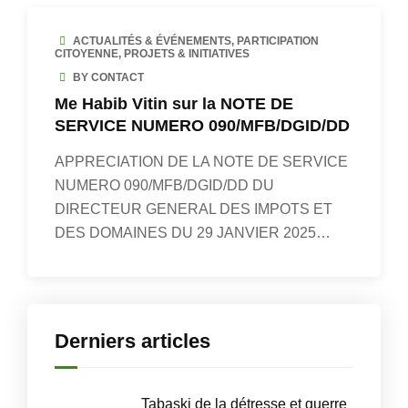
ACTUALITÉS & ÉVÉNEMENTS
,
PARTICIPATION
CITOYENNE
,
PROJETS & INITIATIVES
BY CONTACT
Me Habib Vitin sur la NOTE DE
SERVICE NUMERO 090/MFB/DGID/DD
APPRECIATION DE LA NOTE DE SERVICE
NUMERO 090/MFB/DGID/DD DU
DIRECTEUR GENERAL DES IMPOTS ET
DES DOMAINES DU 29 JANVIER 2025…
Derniers articles
Tabaski de la détresse et guerre