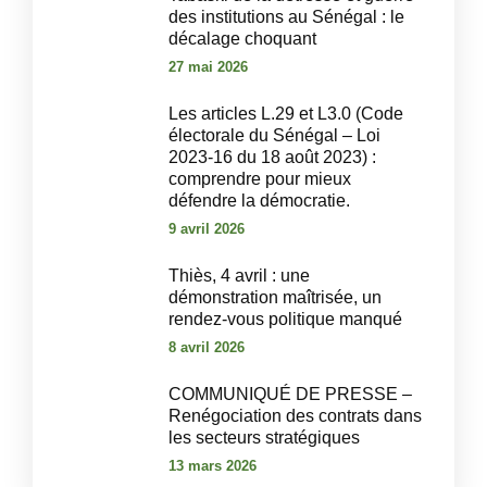
des institutions au Sénégal : le
décalage choquant
27 mai 2026
Les articles L.29 et L3.0 (Code
électorale du Sénégal – Loi
2023-16 du 18 août 2023) :
comprendre pour mieux
défendre la démocratie.
9 avril 2026
‎Thiès, 4 avril : une
démonstration maîtrisée, un
rendez-vous politique manqué‎
8 avril 2026
COMMUNIQUÉ DE PRESSE –
Renégociation des contrats dans
les secteurs stratégiques
13 mars 2026