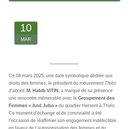
10
MAR
Ce 08 mars 2025, une date symbolique dédiée aux
droits des femmes, le président du mouvement
Thiès
d’abord
,
M. Habib VITIN
, a marqué de sa présence
une rencontre mémorable avec le
Groupement des
Femmes « And Jubo »
du quartier Hersent à Thiès.
Ce moment d’échange et de convivialité a été
l’occasion de réaffirmer son engagement indéfectible
en faveur de l’autonomisation des femmes et du