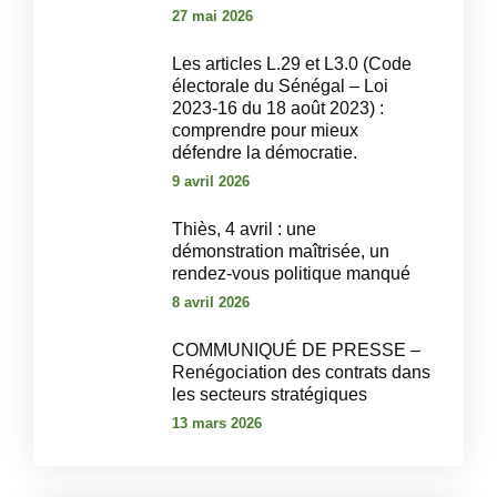
27 mai 2026
Les articles L.29 et L3.0 (Code
électorale du Sénégal – Loi
2023-16 du 18 août 2023) :
comprendre pour mieux
défendre la démocratie.
9 avril 2026
‎Thiès, 4 avril : une
démonstration maîtrisée, un
rendez-vous politique manqué‎
8 avril 2026
COMMUNIQUÉ DE PRESSE –
Renégociation des contrats dans
les secteurs stratégiques
13 mars 2026