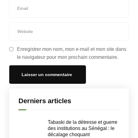
Enregistrer mon nom, mon e-mail et mon site dans
le navigateur pour mon prochain commentaire.
Derniers articles
Tabaski de la détresse et guerre
des institutions au Sénégal : le
décalage choquant