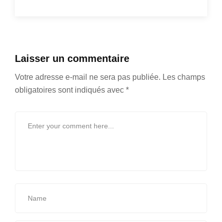
Laisser un commentaire
Votre adresse e-mail ne sera pas publiée.
Les champs
obligatoires sont indiqués avec
*