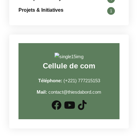
Projets & Initiatives
1
Cellule de com
Téléphone:
(+221) 777215153
Mail:
contact@thiesdabord.com