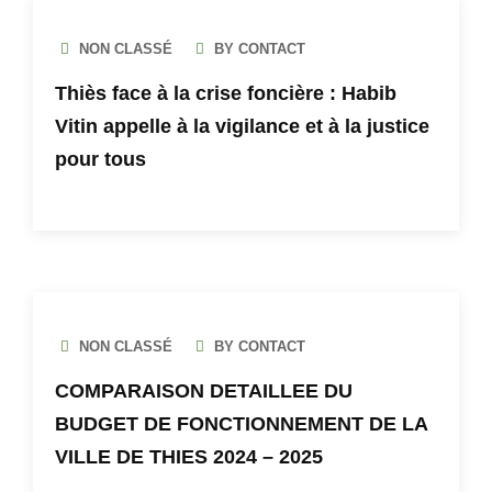
NON CLASSÉ
BY CONTACT
Thiès face à la crise foncière : Habib
Vitin appelle à la vigilance et à la justice
pour tous
NON CLASSÉ
BY CONTACT
COMPARAISON DETAILLEE DU
BUDGET DE FONCTIONNEMENT DE LA
VILLE DE THIES 2024 – 2025