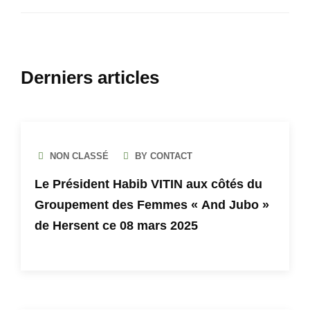
Derniers articles
NON CLASSÉ
BY CONTACT
Le Président Habib VITIN aux côtés du
Groupement des Femmes « And Jubo »
de Hersent ce 08 mars 2025