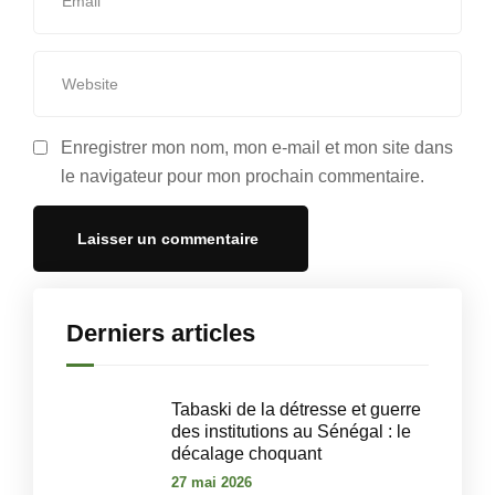
Enregistrer mon nom, mon e-mail et mon site dans
le navigateur pour mon prochain commentaire.
Derniers articles
Tabaski de la détresse et guerre
des institutions au Sénégal : le
décalage choquant
27 mai 2026