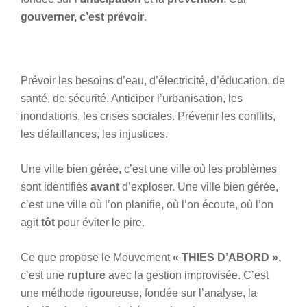
gouverner, c’est prévoir
.
Prévoir les besoins d’eau, d’électricité, d’éducation, de
santé, de sécurité. Anticiper l’urbanisation, les
inondations, les crises sociales. Prévenir les conflits,
les défaillances, les injustices.
Une ville bien gérée, c’est une ville où les problèmes
sont identifiés
avant
d’exploser. Une ville bien gérée,
c’est une ville où l’on planifie, où l’on écoute, où l’on
agit
tôt
pour éviter le pire.
Ce que propose le Mouvement
« THIES D’ABORD »,
c’est une
rupture
avec la gestion improvisée. C’est
une méthode rigoureuse, fondée sur l’analyse, la