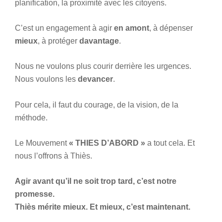
planification, la proximité avec les citoyens.
C’est un engagement à agir
en amont
, à dépenser
mieux
, à protéger
davantage
.
Nous ne voulons plus courir derrière les urgences.
Nous voulons les
devancer
.
Pour cela, il faut du courage, de la vision, de la
méthode.
Le Mouvement
« THIES D’ABORD »
a tout cela. Et
nous l’offrons à Thiès.
Agir avant qu’il ne soit trop tard, c’est notre
promesse.
Thiès mérite mieux. Et mieux, c’est maintenant.