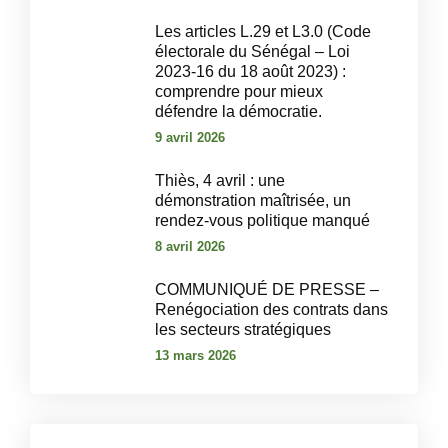
Les articles L.29 et L3.0 (Code
électorale du Sénégal – Loi
2023-16 du 18 août 2023) :
comprendre pour mieux
défendre la démocratie.
9 avril 2026
‎Thiès, 4 avril : une
démonstration maîtrisée, un
rendez-vous politique manqué‎
8 avril 2026
COMMUNIQUÉ DE PRESSE –
Renégociation des contrats dans
les secteurs stratégiques
13 mars 2026