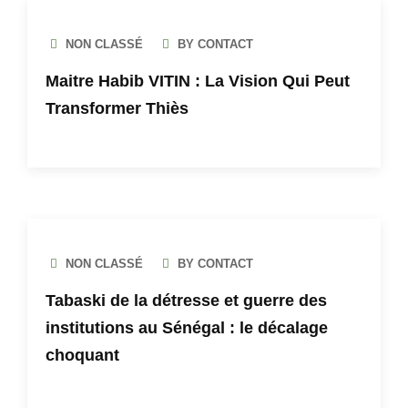
NON CLASSÉ
BY CONTACT
Maitre Habib VITIN : La Vision Qui Peut
Transformer Thiès
NON CLASSÉ
BY CONTACT
Tabaski de la détresse et guerre des
institutions au Sénégal : le décalage
choquant