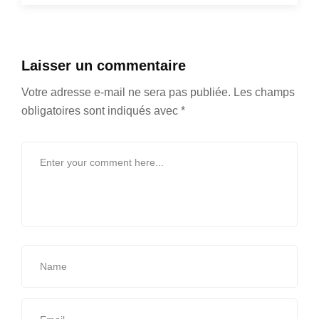
Laisser un commentaire
Votre adresse e-mail ne sera pas publiée.
Les champs
obligatoires sont indiqués avec
*