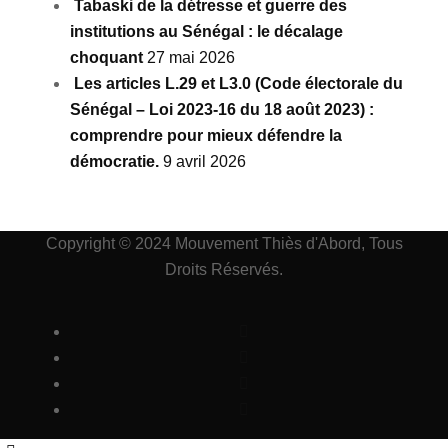
Tabaski de la détresse et guerre des
institutions au Sénégal : le décalage
choquant
27 mai 2026
Les articles L.29 et L3.0 (Code électorale du
Sénégal – Loi 2023-16 du 18 août 2023) :
comprendre pour mieux défendre la
démocratie.
9 avril 2026
Copyright © 2024 Mouvement Thiès d'Abord, Tous
Droits Réservés.