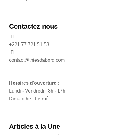
Contactez-nous
+221 77 721 51 53
contact@thiesdabord.com
Horaires d'ouverture :
Lundi - Vendredi : 8h - 17h
Dimanche : Fermé
Articles à la Une