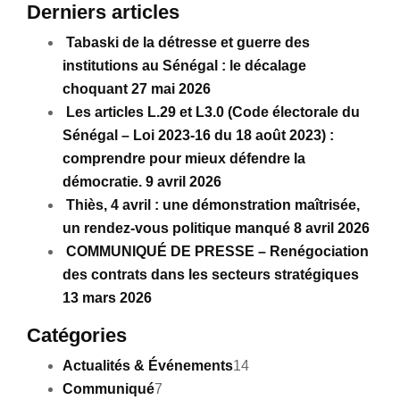
Derniers articles
Tabaski de la détresse et guerre des
institutions au Sénégal : le décalage
choquant
27 mai 2026
Les articles L.29 et L3.0 (Code électorale du
Sénégal – Loi 2023-16 du 18 août 2023) :
comprendre pour mieux défendre la
démocratie.
9 avril 2026
‎Thiès, 4 avril : une démonstration maîtrisée,
un rendez-vous politique manqué‎
8 avril 2026
COMMUNIQUÉ DE PRESSE – Renégociation
des contrats dans les secteurs stratégiques
13 mars 2026
Catégories
Actualités & Événements
14
Communiqué
7