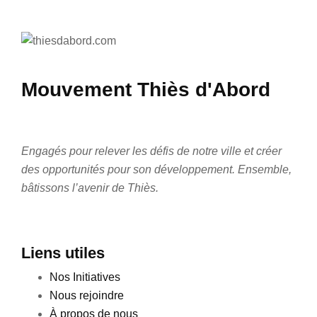
Mouvement Thiès d'Abord
Engagés pour relever les défis de notre ville et créer
des opportunités pour son développement. Ensemble,
bâtissons l’avenir de Thiès.
Liens utiles
Nos Initiatives
Nous rejoindre
À propos de nous