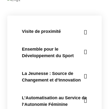
Visite de proximité
Ensemble pour le
Développement du Sport
La Jeunesse : Source de
Changement et d’Innovation
L’Automatisation au Service de
l’Autonomie Féminine