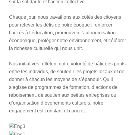
sur la solidarité et l’action collective.
Chaque jour, nous travaillons aux côtés des citoyens
pour relever les défis de notre époque : renforcer
l’accès à l’éducation, promouvoir l’autonomisation
économique, protéger notre environnement, et célébrer
la richesse culturelle qui nous unit.
Nos initiatives reflètent notre volonté de bâtir des ponts
entre les individus, de soutenir les projets locaux et de
donner à chacun les moyens de s’épanouir. Qu’il
s’agisse de programmes de formation, d’actions de
reboisement, de soutien aux petites entreprises ou
d’organisation d’événements culturels, notre
engagement est constant et concret.