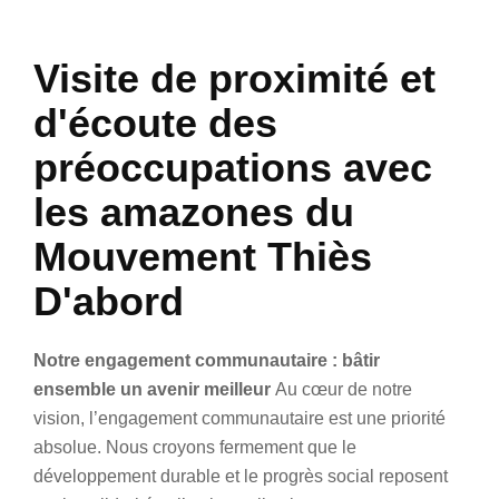
Visite de proximité et
d'écoute des
préoccupations avec
les amazones du
Mouvement Thiès
D'abord
Notre engagement communautaire : bâtir
ensemble un avenir meilleur
Au cœur de notre
vision, l’engagement communautaire est une priorité
absolue. Nous croyons fermement que le
développement durable et le progrès social reposent