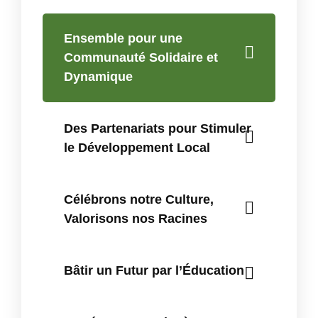
Ensemble pour une
Communauté Solidaire et
Dynamique
Des Partenariats pour Stimuler
le Développement Local
Célébrons notre Culture,
Valorisons nos Racines
Bâtir un Futur par l’Éducation