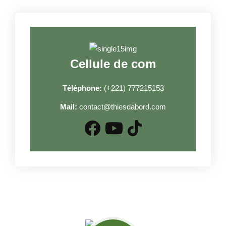
Cellule de com
Téléphone:
(+221) 777215153
Mail:
contact@thiesdabord.com