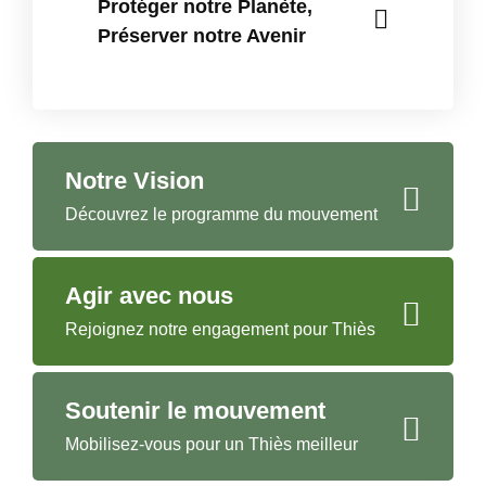
Protéger notre Planète,
Préserver notre Avenir
Notre Vision
Découvrez le programme du mouvement
Agir avec nous
Rejoignez notre engagement pour Thiès
Soutenir le mouvement
Mobilisez-vous pour un Thiès meilleur