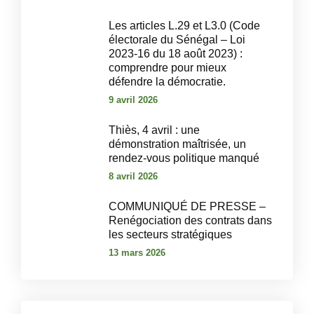
Les articles L.29 et L3.0 (Code
électorale du Sénégal – Loi
2023-16 du 18 août 2023) :
comprendre pour mieux
défendre la démocratie.
9 avril 2026
‎Thiès, 4 avril : une
démonstration maîtrisée, un
rendez-vous politique manqué‎
8 avril 2026
COMMUNIQUÉ DE PRESSE –
Renégociation des contrats dans
les secteurs stratégiques
13 mars 2026