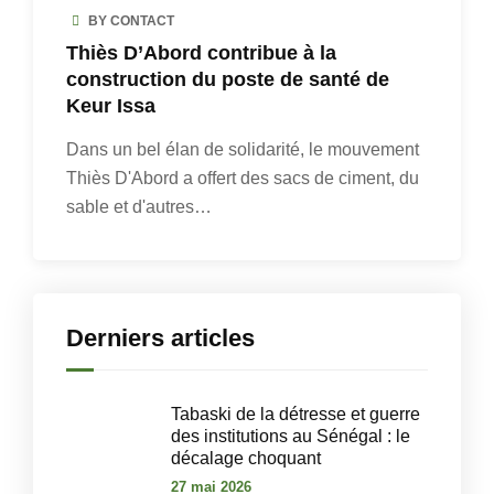
BY CONTACT
Thiès D’Abord contribue à la
construction du poste de santé de
Keur Issa
Dans un bel élan de solidarité, le mouvement
Thiès D'Abord a offert des sacs de ciment, du
sable et d'autres…
Derniers articles
Tabaski de la détresse et guerre
des institutions au Sénégal : le
décalage choquant
27 mai 2026