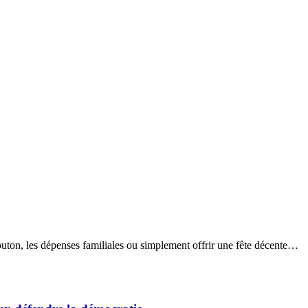
outon, les dépenses familiales ou simplement offrir une fête décente…