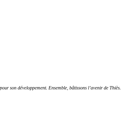
és pour son développement. Ensemble, bâtissons l’avenir de Thiès.