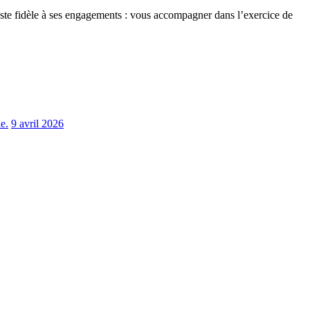
te fidèle à ses engagements : vous accompagner dans l’exercice de
e.
9 avril 2026