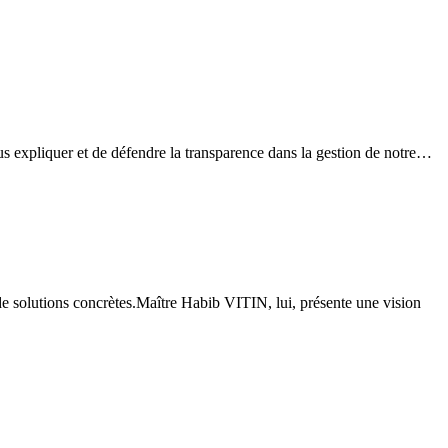
ous expliquer et de défendre la transparence dans la gestion de notre…
de solutions concrètes.Maître Habib VITIN, lui, présente une vision