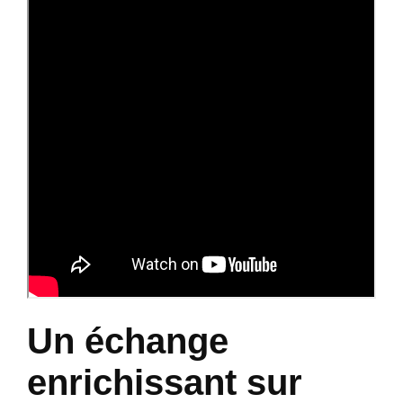
Un échange
enrichissant sur