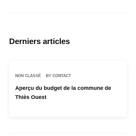
Derniers articles
NON CLASSÉ
BY CONTACT
Aperçu du budget de la commune de
Thiès Ouest