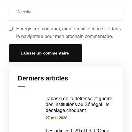
Enregistrer mon nom, mon e-mail et mon site dans
le navigateur pour mon prochain commentaire.
Derniers articles
Tabaski de la détresse et guerre
des institutions au Sénégal : le
décalage choquant
27 mai 2026
Les articles L.29 et L3.0 (Code