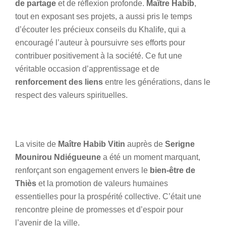
de partage
et de réflexion profonde.
Maître Habib
,
tout en exposant ses projets, a aussi pris le temps
d’écouter les précieux conseils du Khalife, qui a
encouragé l’auteur à poursuivre ses efforts pour
contribuer positivement à la société. Ce fut une
véritable occasion d’apprentissage et de
renforcement des liens
entre les générations, dans le
respect des valeurs spirituelles.
La visite de
Maître Habib Vitin
auprès de
Serigne
Mounirou Ndiégueune
a été un moment marquant,
renforçant son engagement envers le
bien-être de
Thiès
et la promotion de valeurs humaines
essentielles pour la prospérité collective. C’était une
rencontre pleine de promesses et d’espoir pour
l’avenir de la ville.