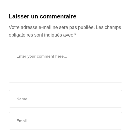
Laisser un commentaire
Votre adresse e-mail ne sera pas publiée.
Les champs
obligatoires sont indiqués avec
*