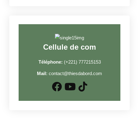
Cellule de com
Téléphone:
(+221) 777215153
Mail:
contact@thiesdabord.com