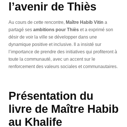
l’avenir de Thiès
Au cours de cette rencontre,
Maître Habib Vitin
a
partagé ses
ambitions pour Thiès
et a exprimé son
désir de voir la ville se développer dans une
dynamique positive et inclusive. Il a insisté sur
l’importance de prendre des initiatives qui profiteront à
toute la communauté, avec un accent sur le
renforcement des valeurs sociales et communautaires.
Présentation du
livre de Maître Habib
au Khalife