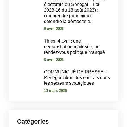
électorale du Sénégal – Loi
2023-16 du 18 août 2023) :
comprendre pour mieux
défendre la démocratie.
9 avril 2026
‎Thiès, 4 avril : une
démonstration maîtrisée, un
rendez-vous politique manqué‎
8 avril 2026
COMMUNIQUÉ DE PRESSE –
Renégociation des contrats dans
les secteurs stratégiques
13 mars 2026
Catégories