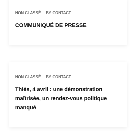
NON CLASSÉ
BY CONTACT
​COMMUNIQUÉ DE PRESSE
NON CLASSÉ
BY CONTACT
‎Thiès, 4 avril : une démonstration
maîtrisée, un rendez-vous politique
manqué‎