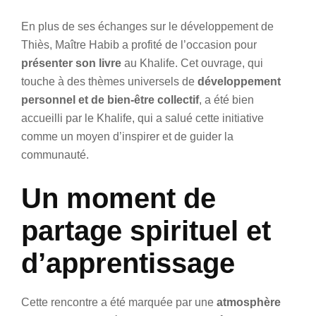
En plus de ses échanges sur le développement de
Thiès, Maître Habib a profité de l’occasion pour
présenter son livre
au Khalife. Cet ouvrage, qui
touche à des thèmes universels de
développement
personnel et de bien-être collectif
, a été bien
accueilli par le Khalife, qui a salué cette initiative
comme un moyen d’inspirer et de guider la
communauté.
Un moment de
partage spirituel et
d’apprentissage
Cette rencontre a été marquée par une
atmosphère