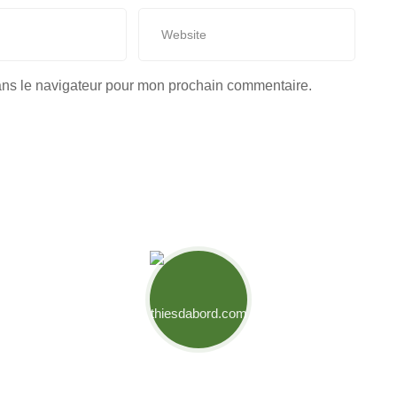
ans le navigateur pour mon prochain commentaire.