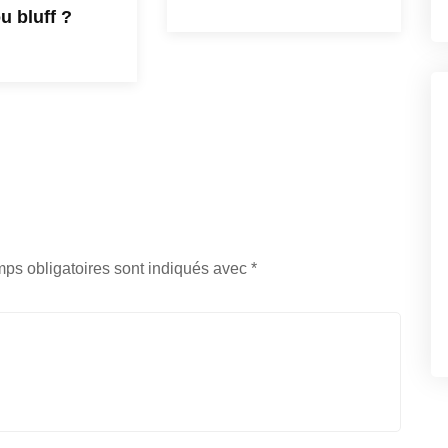
u bluff ?
ps obligatoires sont indiqués avec
*