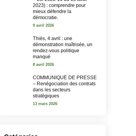
2023) : comprendre pour
mieux défendre la
démocratie.
9 avril 2026
‎Thiès, 4 avril : une
démonstration maîtrisée, un
rendez-vous politique
manqué‎
8 avril 2026
COMMUNIQUÉ DE PRESSE
– Renégociation des contrats
dans les secteurs
stratégiques
13 mars 2026