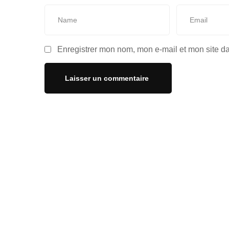
Enregistrer mon nom, mon e-mail et mon site d