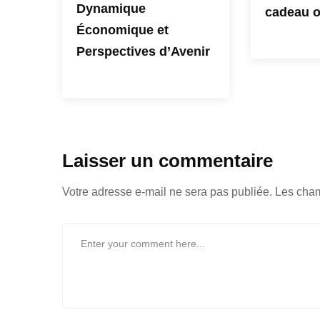
Dynamique
cadeau o
Économique et
Perspectives d’Avenir
Laisser un commentaire
Votre adresse e-mail ne sera pas publiée.
Les cham