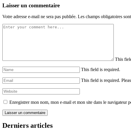
Laisser un commentaire
Votre adresse e-mail ne sera pas publiée.
Les champs obligatoires son
This fiel
This field is required.
This field is required.
Pleas
Enregistrer mon nom, mon e-mail et mon site dans le navigateur
Derniers articles