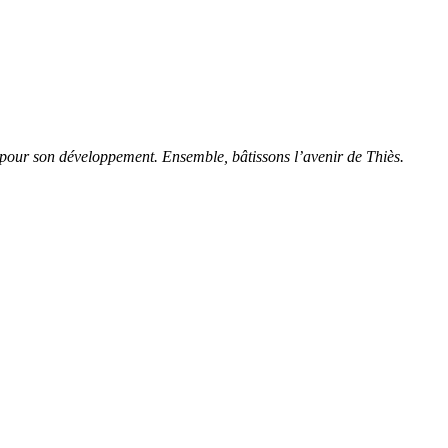
és pour son développement. Ensemble, bâtissons l’avenir de Thiès.