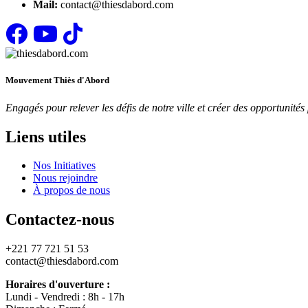
Mail:
contact@thiesdabord.com
Mouvement Thiès d'Abord
Engagés pour relever les défis de notre ville et créer des opportunit
Liens utiles
Nos Initiatives
Nous rejoindre
À propos de nous
Contactez-nous
+221 77 721 51 53
contact@thiesdabord.com
Horaires d'ouverture :
Lundi - Vendredi : 8h - 17h