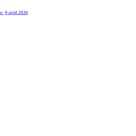
e.
9 avril 2026