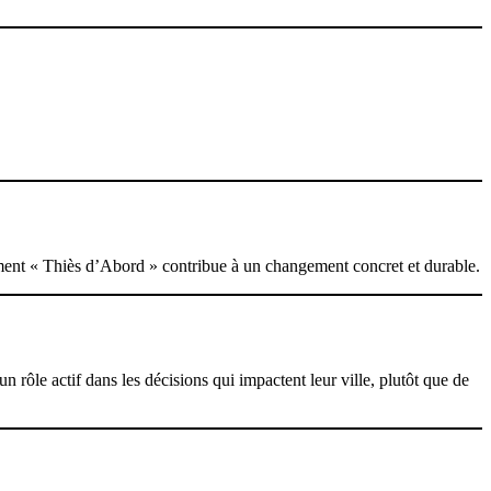
vement « Thiès d’Abord » contribue à un changement concret et durable.
rôle actif dans les décisions qui impactent leur ville, plutôt que de