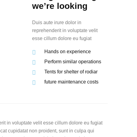
we’re looking
Duis aute irure dolor in
reprehenderit in voluptate velit
esse cillum dolore eu fugiat
Hands on experience
Perform similar operations
Tents for shelter of rodiar
future maintenance costs
it in voluptate velit esse cillum dolore eu fugiat
cat cupidatat non proident, sunt in culpa qui