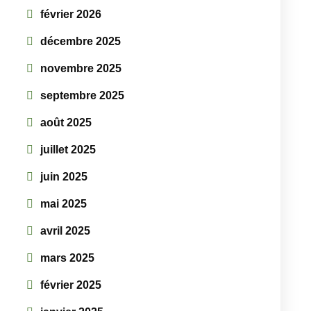
février 2026
décembre 2025
novembre 2025
septembre 2025
août 2025
juillet 2025
juin 2025
mai 2025
avril 2025
mars 2025
février 2025