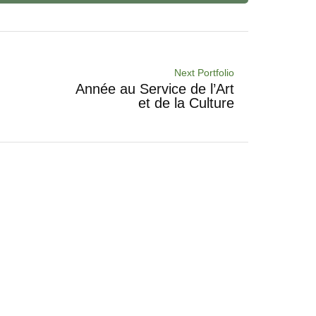
Next Portfolio
Année au Service de l’Art
et de la Culture