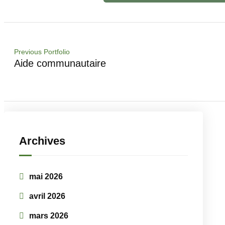
Previous Portfolio
Aide communautaire
Archives
mai 2026
avril 2026
mars 2026