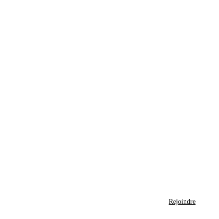
Rejoindre