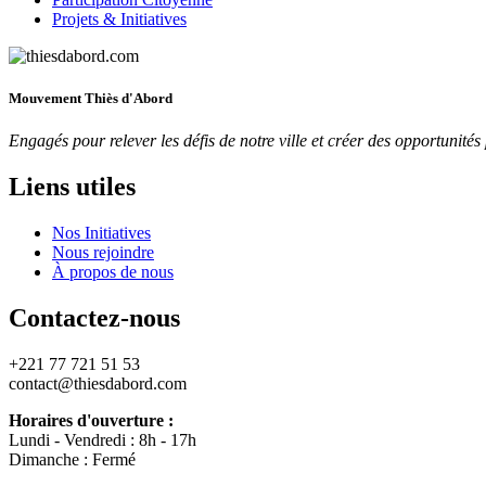
Projets & Initiatives
Mouvement Thiès d'Abord
Engagés pour relever les défis de notre ville et créer des opportunit
Liens utiles
Nos Initiatives
Nous rejoindre
À propos de nous
Contactez-nous
+221 77 721 51 53
contact@thiesdabord.com
Horaires d'ouverture :
Lundi - Vendredi : 8h - 17h
Dimanche : Fermé