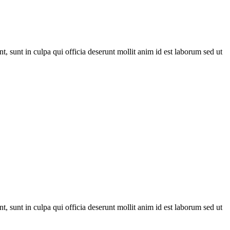
nt, sunt in culpa qui officia deserunt mollit anim id est laborum sed ut
nt, sunt in culpa qui officia deserunt mollit anim id est laborum sed ut