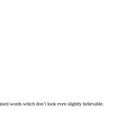
mised words which don’t look even slightly believable.