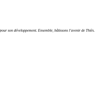
és pour son développement. Ensemble, bâtissons l’avenir de Thiès.