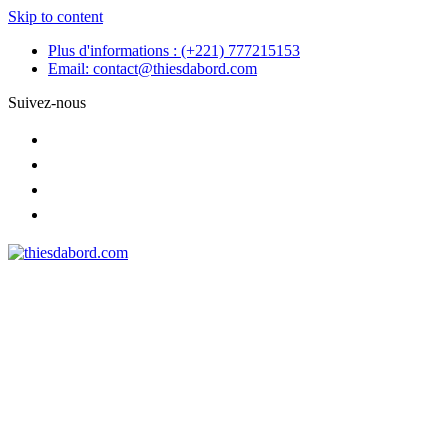
Skip to content
Plus d'informations :
(+221) 777215153
Email:
contact@thiesdabord.com
Suivez-nous