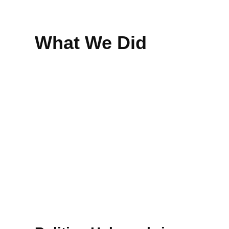
What We Did