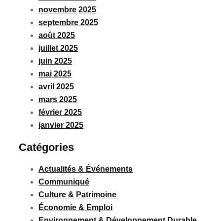
novembre 2025
septembre 2025
août 2025
juillet 2025
juin 2025
mai 2025
avril 2025
mars 2025
février 2025
janvier 2025
Catégories
Actualités & Événements
Communiqué
Culture & Patrimoine
Économie & Emploi
Environnement & Développement Durable