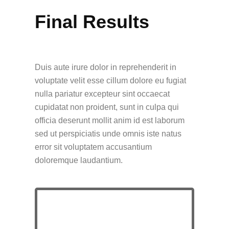
Final Results
Duis aute irure dolor in reprehenderit in
voluptate velit esse cillum dolore eu fugiat
nulla pariatur excepteur sint occaecat
cupidatat non proident, sunt in culpa qui
officia deserunt mollit anim id est laborum
sed ut perspiciatis unde omnis iste natus
error sit voluptatem accusantium
doloremque laudantium.