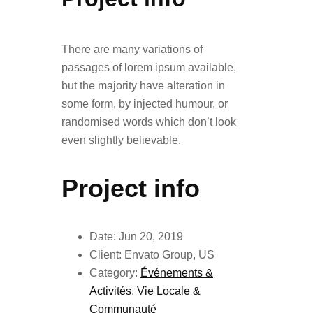
There are many variations of
passages of lorem ipsum available,
but the majority have alteration in
some form, by injected humour, or
randomised words which don’t look
even slightly believable.
Project info
Date:
Jun 20, 2019
Client:
Envato Group, US
Category:
Événements &
Activités
,
Vie Locale &
Communauté