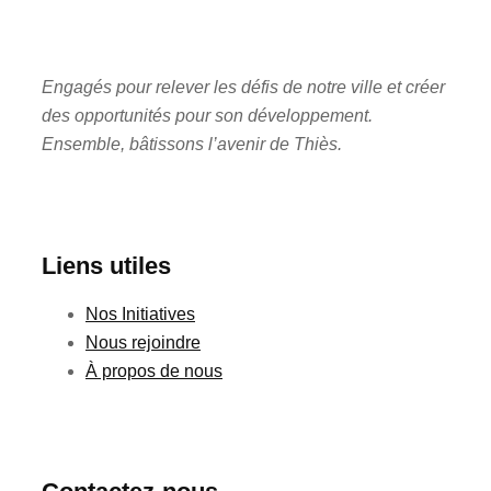
Engagés pour relever les défis de notre ville et créer
des opportunités pour son développement.
Ensemble, bâtissons l’avenir de Thiès.
Liens utiles
Nos Initiatives
Nous rejoindre
À propos de nous