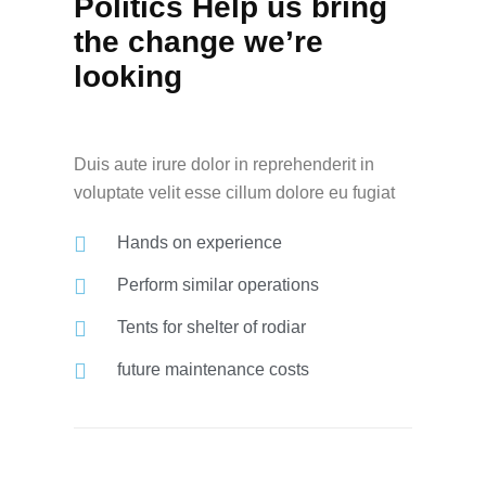
Politics Help us bring
the change we’re
looking
Duis aute irure dolor in reprehenderit in
voluptate velit esse cillum dolore eu fugiat
Hands on experience
Perform similar operations
Tents for shelter of rodiar
future maintenance costs