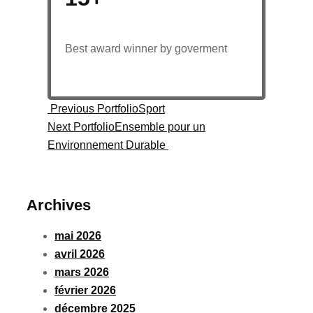
Best award winner by goverment
Previous Portfolio
Sport
Next Portfolio
Ensemble pour un
Environnement Durable
Archives
mai 2026
avril 2026
mars 2026
février 2026
décembre 2025