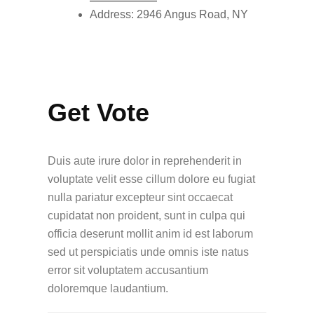
Address:
2946 Angus Road, NY
Get Vote
Duis aute irure dolor in reprehenderit in
voluptate velit esse cillum dolore eu fugiat
nulla pariatur excepteur sint occaecat
cupidatat non proident, sunt in culpa qui
officia deserunt mollit anim id est laborum
sed ut perspiciatis unde omnis iste natus
error sit voluptatem accusantium
doloremque laudantium.