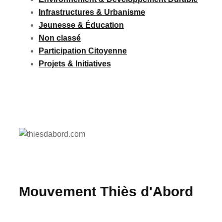
Infrastructures & Urbanisme
Jeunesse & Éducation
Non classé
Participation Citoyenne
Projets & Initiatives
Mouvement Thiès d'Abord