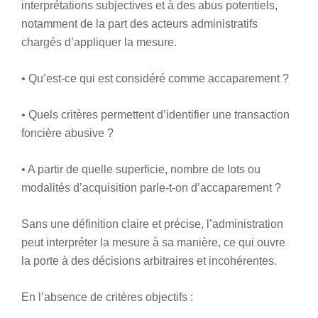
interprétations subjectives et à des abus potentiels,
notamment de la part des acteurs administratifs
chargés d’appliquer la mesure.
• Qu’est-ce qui est considéré comme accaparement ?
• Quels critères permettent d’identifier une transaction
foncière abusive ?
• A partir de quelle superficie, nombre de lots ou
modalités d’acquisition parle-t-on d’accaparement ?
Sans une définition claire et précise, l’administration
peut interpréter la mesure à sa manière, ce qui ouvre
la porte à des décisions arbitraires et incohérentes.
En l’absence de critères objectifs :