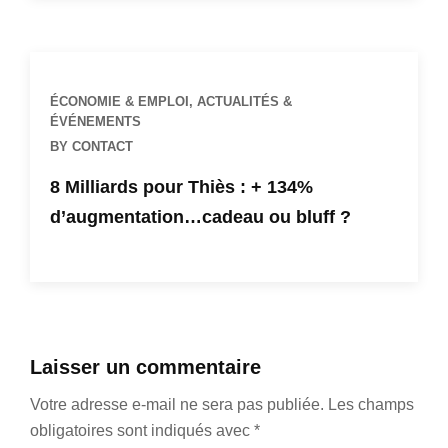
ÉCONOMIE & EMPLOI
,
ACTUALITÉS &
ÉVÉNEMENTS
BY CONTACT
8 Milliards pour Thiès : + 134%
d’augmentation…cadeau ou bluff ?
Laisser un commentaire
Votre adresse e-mail ne sera pas publiée.
Les champs
obligatoires sont indiqués avec
*