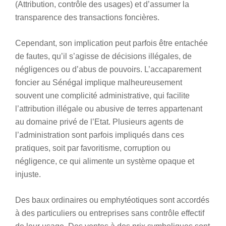
(Attribution, contrôle des usages) et d’assumer la
transparence des transactions foncières.
Cependant, son implication peut parfois être entachée
de fautes, qu’il s’agisse de décisions illégales, de
négligences ou d’abus de pouvoirs. L’accaparement
foncier au Sénégal implique malheureusement
souvent une complicité administrative, qui facilite
l’attribution illégale ou abusive de terres appartenant
au domaine privé de l’Etat. Plusieurs agents de
l’administration sont parfois impliqués dans ces
pratiques, soit par favoritisme, corruption ou
négligence, ce qui alimente un système opaque et
injuste.
Des baux ordinaires ou emphytéotiques sont accordés
à des particuliers ou entreprises sans contrôle effectif