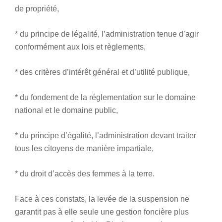
de propriété,
* du principe de légalité, l’administration tenue d’agir
conformément aux lois et règlements,
* des critères d’intérêt général et d’utilité publique,
* du fondement de la réglementation sur le domaine
national et le domaine public,
* du principe d’égalité, l’administration devant traiter
tous les citoyens de manière impartiale,
* du droit d’accès des femmes à la terre.
Face à ces constats, la levée de la suspension ne
garantit pas à elle seule une gestion foncière plus