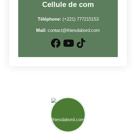
Cellule de com
Téléphone:
(+221) 777215153
Mail:
contact@thiesdabord.com