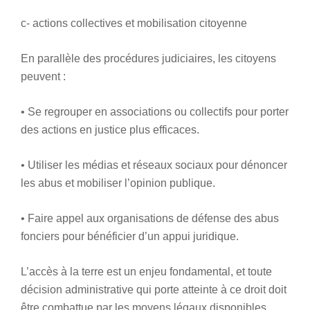
c- actions collectives et mobilisation citoyenne
En parallèle des procédures judiciaires, les citoyens
peuvent :
• Se regrouper en associations ou collectifs pour porter
des actions en justice plus efficaces.
• Utiliser les médias et réseaux sociaux pour dénoncer
les abus et mobiliser l’opinion publique.
• Faire appel aux organisations de défense des abus
fonciers pour bénéficier d’un appui juridique.
L’accès à la terre est un enjeu fondamental, et toute
décision administrative qui porte atteinte à ce droit doit
être combattue par les moyens légaux disponibles.