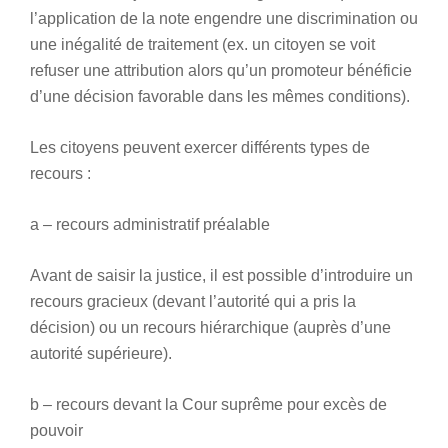
l’application de la note engendre une discrimination ou
une inégalité de traitement (ex. un citoyen se voit
refuser une attribution alors qu’un promoteur bénéficie
d’une décision favorable dans les mêmes conditions).
Les citoyens peuvent exercer différents types de
recours :
a – recours administratif préalable
Avant de saisir la justice, il est possible d’introduire un
recours gracieux (devant l’autorité qui a pris la
décision) ou un recours hiérarchique (auprès d’une
autorité supérieure).
b – recours devant la Cour suprême pour excès de
pouvoir