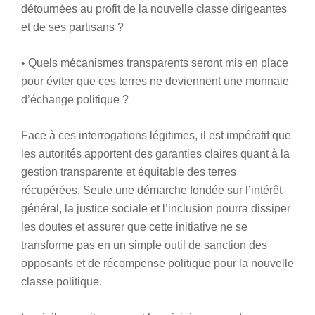
détournées au profit de la nouvelle classe dirigeantes
et de ses partisans ?
• Quels mécanismes transparents seront mis en place
pour éviter que ces terres ne deviennent une monnaie
d’échange politique ?
Face à ces interrogations légitimes, il est impératif que
les autorités apportent des garanties claires quant à la
gestion transparente et équitable des terres
récupérées. Seule une démarche fondée sur l’intérêt
général, la justice sociale et l’inclusion pourra dissiper
les doutes et assurer que cette initiative ne se
transforme pas en un simple outil de sanction des
opposants et de récompense politique pour la nouvelle
classe politique.