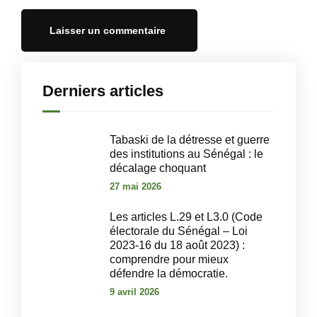
Derniers articles
Tabaski de la détresse et guerre
des institutions au Sénégal : le
décalage choquant
27 mai 2026
Les articles L.29 et L3.0 (Code
électorale du Sénégal – Loi
2023-16 du 18 août 2023) :
comprendre pour mieux
défendre la démocratie.
9 avril 2026