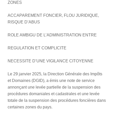
ZONES
ACCAPAREMENT FONCIER, FLOU JURIDIQUE,
RISQUE D’ABUS
ROLE AMBIGU DE L’ADMINISTRATION ENTRE
REGULATION ET COMPLICITE
NECESSITE D’UNE VIGILANCE CITOYENNE
Le 29 janvier 2025, la Direction Générale des Impôts
et Domaines (DGID), a émis une note de service
annonçant une levée partielle de la suspension des
procédures domaniales et cadastrales et une levée
totale de la suspension des procédures foncières dans
certaines zones du pays.