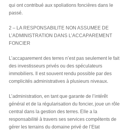
qui ont contribué aux spoliations foncières dans le
passé.
2 – LA RESPONSABILITE NON ASSUMEE DE
L’ADMINISTRATION DANS L’ACCAPAREMENT
FONCIER
L’accaparement des terres n’est pas seulement le fait
des investisseurs privés ou des spéculateurs
immobiliers. Il est souvent rendu possible par des
complicités administratives à plusieurs niveaux.
L’administration, en tant que garante de l’intérêt
général et de la régularisation du foncier, joue un rôle
central dans la gestion des terres. Elle a la
responsabilité à travers ses services compétents de
gérer les terrains du domaine privé de l’Etat