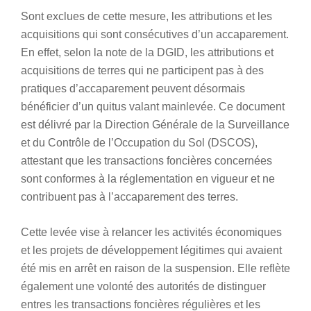
Sont exclues de cette mesure, les attributions et les
acquisitions qui sont consécutives d’un accaparement.
En effet, selon la note de la DGID, les attributions et
acquisitions de terres qui ne participent pas à des
pratiques d’accaparement peuvent désormais
bénéficier d’un quitus valant mainlevée. Ce document
est délivré par la Direction Générale de la Surveillance
et du Contrôle de l’Occupation du Sol (DSCOS),
attestant que les transactions foncières concernées
sont conformes à la réglementation en vigueur et ne
contribuent pas à l’accaparement des terres.
Cette levée vise à relancer les activités économiques
et les projets de développement légitimes qui avaient
été mis en arrêt en raison de la suspension. Elle reflète
également une volonté des autorités de distinguer
entres les transactions foncières régulières et les