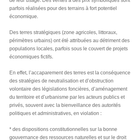
de leur usage. Des ventes à des prix symboliques sont
parfois réalisées pour des terrains à fort potentiel
économique.
Des terres stratégiques (zone agricoles, littoraux,
périmètres urbains) ont été attribuées au détriment des
populations locales, parfois sous le couvert de projets
économiques fictifs.
En effet, l’accaparement des terres est la conséquence
des stratégies de neutralisation et d’obstruction
volontaire des législations foncières, d’aménagement
du territoire et d’urbanisme par les acteurs publics et
privés, souvent avec la bienveillance des autorités
politiques et administratives, en violation :
* des dispositions constitutionnelles sur la bonne
gouvernance des ressources naturelles et sur le droit