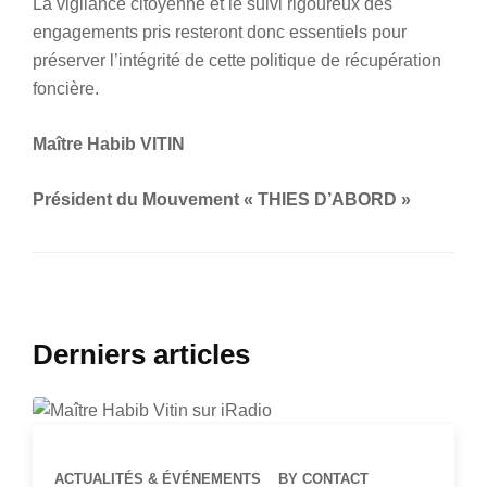
La vigilance citoyenne et le suivi rigoureux des
engagements pris resteront donc essentiels pour
préserver l’intégrité de cette politique de récupération
foncière.
Maître Habib VITIN
Président du Mouvement « THIES D’ABORD »
Derniers articles
ACTUALITÉS & ÉVÉNEMENTS
BY CONTACT