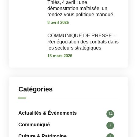
‎Thiès, 4 avril : une
démonstration maîtrisée, un
rendez-vous politique manqué‎
8 avril 2026
COMMUNIQUÉ DE PRESSE –
Renégociation des contrats dans
les secteurs stratégiques
13 mars 2026
Catégories
Actualités & Événements
14
Communiqué
7
Culture & Patrimoine