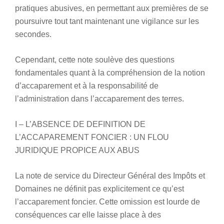
pratiques abusives, en permettant aux premières de se
poursuivre tout tant maintenant une vigilance sur les
secondes.
Cependant, cette note soulève des questions
fondamentales quant à la compréhension de la notion
d’accaparement et à la responsabilité de
l’administration dans l’accaparement des terres.
I – L’ABSENCE DE DEFINITION DE
L’ACCAPAREMENT FONCIER : UN FLOU
JURIDIQUE PROPICE AUX ABUS
La note de service du Directeur Général des Impôts et
Domaines ne définit pas explicitement ce qu’est
l’accaparement foncier. Cette omission est lourde de
conséquences car elle laisse place à des