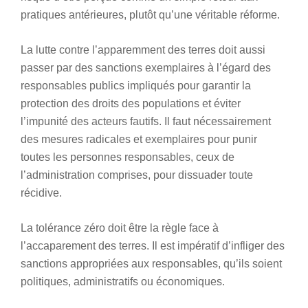
pratiques antérieures, plutôt qu’une véritable réforme.
La lutte contre l’apparemment des terres doit aussi
passer par des sanctions exemplaires à l’égard des
responsables publics impliqués pour garantir la
protection des droits des populations et éviter
l’impunité des acteurs fautifs. Il faut nécessairement
des mesures radicales et exemplaires pour punir
toutes les personnes responsables, ceux de
l’administration comprises, pour dissuader toute
récidive.
La tolérance zéro doit être la règle face à
l’accaparement des terres. Il est impératif d’infliger des
sanctions appropriées aux responsables, qu’ils soient
politiques, administratifs ou économiques.