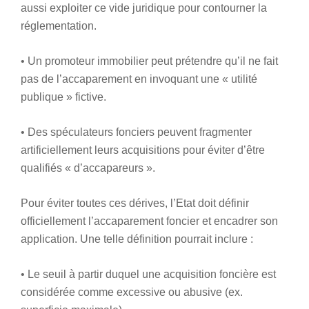
aussi exploiter ce vide juridique pour contourner la
réglementation.
• Un promoteur immobilier peut prétendre qu’il ne fait
pas de l’accaparement en invoquant une « utilité
publique » fictive.
• Des spéculateurs fonciers peuvent fragmenter
artificiellement leurs acquisitions pour éviter d’être
qualifiés « d’accapareurs ».
Pour éviter toutes ces dérives, l’Etat doit définir
officiellement l’accaparement foncier et encadrer son
application. Une telle définition pourrait inclure :
• Le seuil à partir duquel une acquisition foncière est
considérée comme excessive ou abusive (ex.