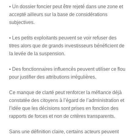
• Un dossier foncier peut être rejeté dans une zone et
accepté ailleurs sur la base de considérations
subjectives.
• Les petits exploitants peuvent se voir refuser des
titres alors que de grands investisseurs bénéficient de
la levée de la suspension.
• Des fonctionnaires influencés peuvent utiliser ce flou
pour justifier des attributions irrégulières.
Ce manque de clarté peut renforcer la méfiance déjà
constatée des citoyens à l’égard de l’administration et
l’idée que les décisions sont prises en fonction des
rapports de forces et non de critères transparents.
Sans une définition claire, certains acteurs peuvent