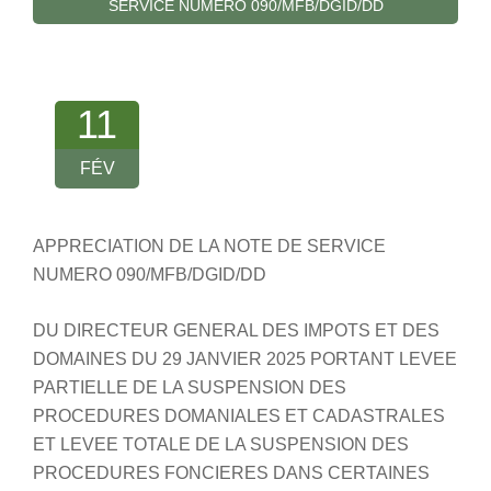
SERVICE NUMERO 090/MFB/DGID/DD
11
FÉV
APPRECIATION DE LA NOTE DE SERVICE
NUMERO 090/MFB/DGID/DD
DU DIRECTEUR GENERAL DES IMPOTS ET DES
DOMAINES DU 29 JANVIER 2025 PORTANT LEVEE
PARTIELLE DE LA SUSPENSION DES
PROCEDURES DOMANIALES ET CADASTRALES
ET LEVEE TOTALE DE LA SUSPENSION DES
PROCEDURES FONCIERES DANS CERTAINES