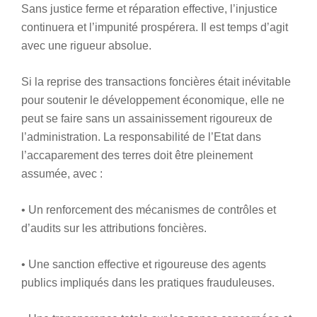
Sans justice ferme et réparation effective, l’injustice
continuera et l’impunité prospérera. Il est temps d’agit
avec une rigueur absolue.
Si la reprise des transactions foncières était inévitable
pour soutenir le développement économique, elle ne
peut se faire sans un assainissement rigoureux de
l’administration. La responsabilité de l’Etat dans
l’accaparement des terres doit être pleinement
assumée, avec :
• Un renforcement des mécanismes de contrôles et
d’audits sur les attributions foncières.
• Une sanction effective et rigoureuse des agents
publics impliqués dans les pratiques frauduleuses.