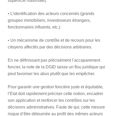
superficie maximale).
• L’identification des acteurs concernés (grands
groupes immobiliers, investisseurs étrangers,
fonctionnaires influents, etc.).
• Un mécanisme de contrôle et de recours pour les
citoyens affectés par des décisions arbitraires.
En ne définissant pas précisément l’accaparement
foncier, la note de la DGID laisse un flou juridique qui
peut favoriser les abus plutôt que les empêcher.
Pour garantir une gestion foncière juste et équitable,
l’Etat doit rapidement préciser cette notion, encadrer
son application et renforcer les contrôles sur les
décisions administratives. Faute de qui, cette mesure
risque d’être détournée au profit des mêmes acteurs