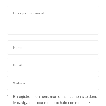
Enregistrer mon nom, mon e-mail et mon site dans
le navigateur pour mon prochain commentaire.