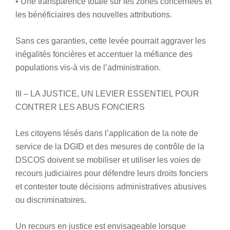
• Une transparence totale sur les zones concernées et
les bénéficiaires des nouvelles attributions.
Sans ces garanties, cette levée pourrait aggraver les
inégalités foncières et accentuer la méfiance des
populations vis-à vis de l’administration.
III – LA JUSTICE, UN LEVIER ESSENTIEL POUR
CONTRER LES ABUS FONCIERS
Les citoyens lésés dans l’application de la note de
service de la DGID et des mesures de contrôle de la
DSCOS doivent se mobiliser et utiliser les voies de
recours judiciaires pour défendre leurs droits fonciers
et contester toute décisions administratives abusives
ou discriminatoires.
Un recours en justice est envisageable lorsque