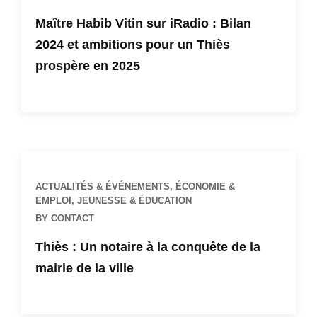
Maître Habib Vitin sur iRadio : Bilan
2024 et ambitions pour un Thiès
prospère en 2025
ACTUALITÉS & ÉVÉNEMENTS
,
ÉCONOMIE &
EMPLOI
,
JEUNESSE & ÉDUCATION
BY CONTACT
Thiès : Un notaire à la conquête de la
mairie de la ville