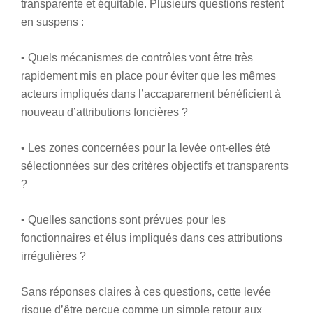
transparente et équitable. Plusieurs questions restent
en suspens :
• Quels mécanismes de contrôles vont être très
rapidement mis en place pour éviter que les mêmes
acteurs impliqués dans l’accaparement bénéficient à
nouveau d’attributions foncières ?
• Les zones concernées pour la levée ont-elles été
sélectionnées sur des critères objectifs et transparents
?
• Quelles sanctions sont prévues pour les
fonctionnaires et élus impliqués dans ces attributions
irrégulières ?
Sans réponses claires à ces questions, cette levée
risque d’être perçue comme un simple retour aux