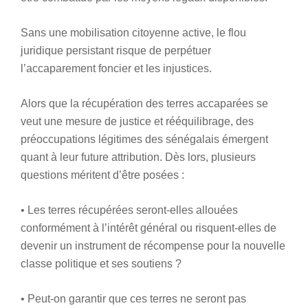
Sans une mobilisation citoyenne active, le flou
juridique persistant risque de perpétuer
l’accaparement foncier et les injustices.
Alors que la récupération des terres accaparées se
veut une mesure de justice et rééquilibrage, des
préoccupations légitimes des sénégalais émergent
quant à leur future attribution. Dès lors, plusieurs
questions méritent d’être posées :
• Les terres récupérées seront-elles allouées
conformément à l’intérêt général ou risquent-elles de
devenir un instrument de récompense pour la nouvelle
classe politique et ses soutiens ?
• Peut-on garantir que ces terres ne seront pas