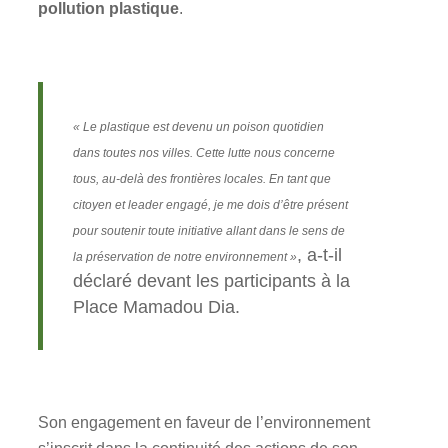
pollution plastique
.
« Le plastique est devenu un poison quotidien
dans toutes nos villes. Cette lutte nous concerne
tous, au-delà des frontières locales. En tant que
citoyen et leader engagé, je me dois d’être présent
pour soutenir toute initiative allant dans le sens de
, a-t-il
la préservation de notre environnement »
déclaré devant les participants à la
Place Mamadou Dia.
Son engagement en faveur de l’environnement