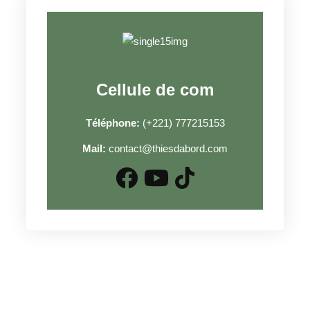
Cellule de com
Téléphone:
(+221) 777215153
Mail:
contact@thiesdabord.com