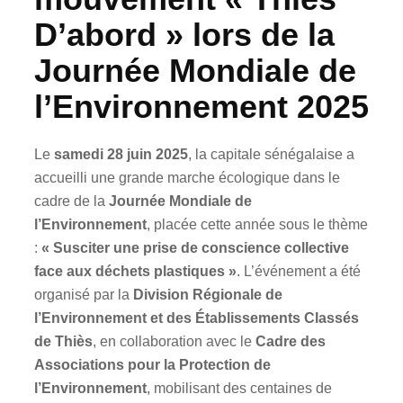
D’abord » lors de la
Journée Mondiale de
l’Environnement 2025
Le
samedi 28 juin 2025
, la capitale sénégalaise a
accueilli une grande marche écologique dans le
cadre de la
Journée Mondiale de
l’Environnement
, placée cette année sous le thème
:
« Susciter une prise de conscience collective
face aux déchets plastiques »
. L’événement a été
organisé par la
Division Régionale de
l’Environnement et des Établissements Classés
de Thiès
, en collaboration avec le
Cadre des
Associations pour la Protection de
l’Environnement
, mobilisant des centaines de