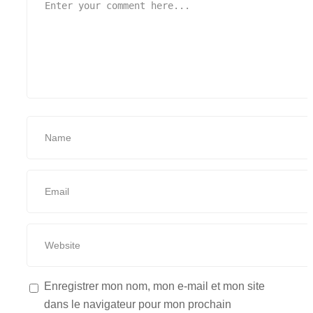
Enregistrer mon nom, mon e-mail et mon site
dans le navigateur pour mon prochain