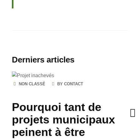
Derniers articles
NON CLASSÉ
BY CONTACT
Pourquoi tant de
projets municipaux
peinent à être