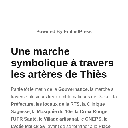
Powered By EmbedPress
Une marche
symbolique à travers
les artères de Thiès
Partie tôt le matin de la
Gouvernance
, la marche a
traversé plusieurs lieux emblématiques de Dakar : la
Préfecture, les locaux de la RTS, la Clinique
Sagesse, la Mosquée du 10e, la Croix-Rouge,
l’UFR Santé, le Village artisanal, le CNEPS, le
Lycée Malick Sy
, avant de se terminer à la
Place