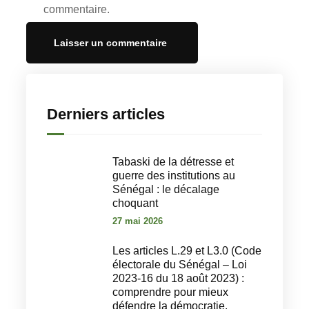
commentaire.
Derniers articles
Tabaski de la détresse et
guerre des institutions au
Sénégal : le décalage
choquant
27 mai 2026
Les articles L.29 et L3.0 (Code
électorale du Sénégal – Loi
2023-16 du 18 août 2023) :
comprendre pour mieux
défendre la démocratie.