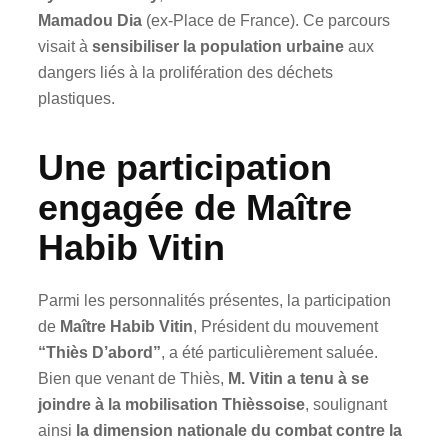
Mamadou Dia
(ex-Place de France). Ce parcours
visait à
sensibiliser la population urbaine
aux
dangers liés à la prolifération des déchets
plastiques.
Une participation
engagée de Maître
Habib Vitin
Parmi les personnalités présentes, la participation
de
Maître Habib Vitin
, Président du mouvement
“Thiès D’abord”
, a été particulièrement saluée.
Bien que venant de Thiès,
M. Vitin a tenu à se
joindre à la mobilisation Thièssoise
, soulignant
ainsi
la dimension nationale du combat contre la