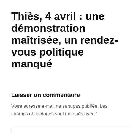
‎Thiès, 4 avril : une
démonstration
maîtrisée, un rendez-
vous politique
manqué‎
Laisser un commentaire
Votre adresse e-mail ne sera pas publiée.
Les
champs obligatoires sont indiqués avec
*