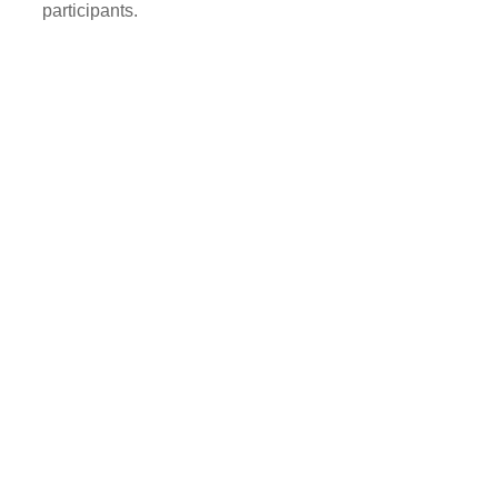
participants.