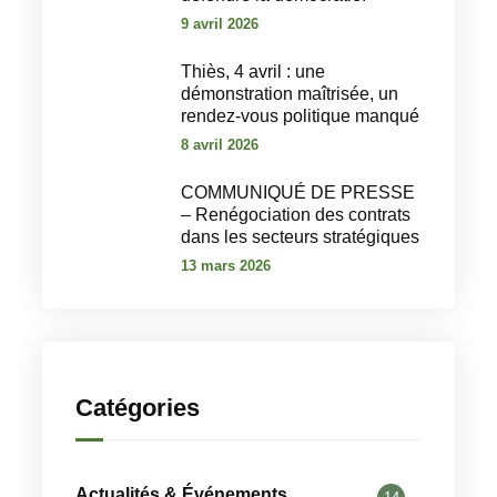
9 avril 2026
‎Thiès, 4 avril : une
démonstration maîtrisée, un
rendez-vous politique manqué‎
8 avril 2026
COMMUNIQUÉ DE PRESSE
– Renégociation des contrats
dans les secteurs stratégiques
13 mars 2026
Catégories
Actualités & Événements