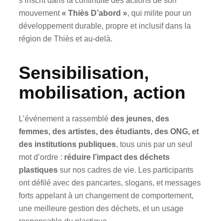
s’inscrit dans la continuité des actions de son
mouvement
« Thiès D’abord »
, qui milite pour un
développement durable, propre et inclusif dans la
région de Thiès et au-delà.
Sensibilisation,
mobilisation, action
L’événement a rassemblé
des jeunes, des
femmes, des artistes, des étudiants, des ONG, et
des institutions publiques
, tous unis par un seul
mot d’ordre :
réduire l’impact des déchets
plastiques
sur nos cadres de vie. Les participants
ont défilé avec des pancartes, slogans, et messages
forts appelant à un changement de comportement,
une meilleure gestion des déchets, et un usage