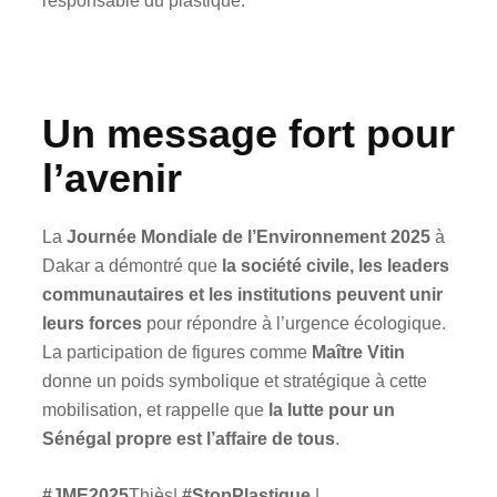
responsable du plastique.
Un message fort pour
l’avenir
La
Journée Mondiale de l’Environnement 2025
à
Dakar a démontré que
la société civile, les leaders
communautaires et les institutions peuvent unir
leurs forces
pour répondre à l’urgence écologique.
La participation de figures comme
Maître Vitin
donne un poids symbolique et stratégique à cette
mobilisation, et rappelle que
la lutte pour un
Sénégal propre est l’affaire de tous
.
#JME2025
Thiès|
#StopPlastique
|