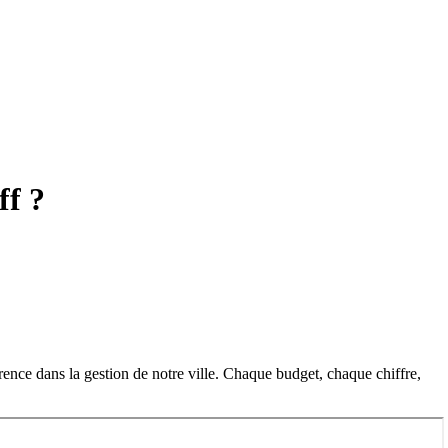
ff ?
arence dans la gestion de notre ville. Chaque budget, chaque chiffre,