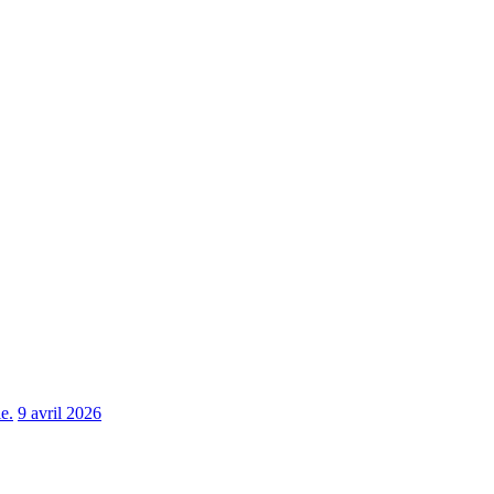
e.
9 avril 2026