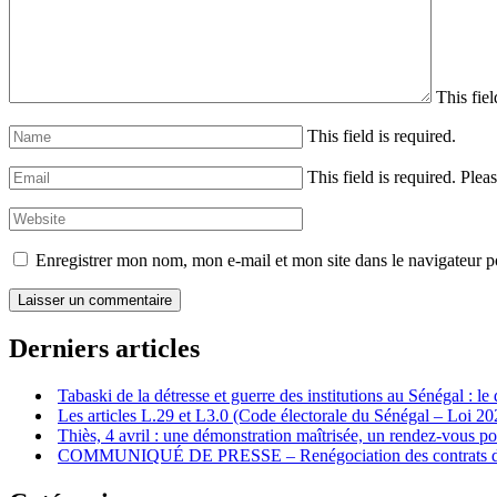
This fiel
This field is required.
This field is required.
Pleas
Enregistrer mon nom, mon e-mail et mon site dans le navigateur
Derniers articles
Tabaski de la détresse et guerre des institutions au Sénégal : l
Les articles L.29 et L3.0 (Code électorale du Sénégal – Loi 2
‎Thiès, 4 avril : une démonstration maîtrisée, un rendez-vous p
COMMUNIQUÉ DE PRESSE – Renégociation des contrats dans 