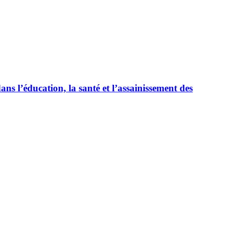
l’éducation, la santé et l’assainissement des