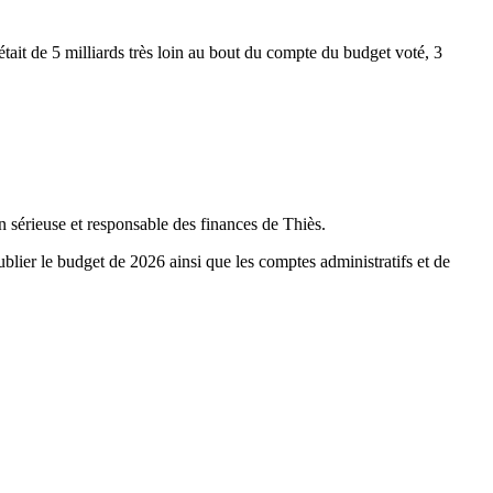
tait de 5 milliards très loin au bout du compte du budget voté, 3
n sérieuse et responsable des finances de Thiès.
publier le budget de 2026 ainsi que les comptes administratifs et de