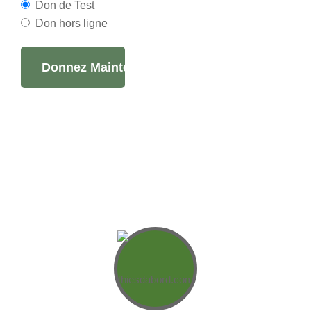
Don de Test
Don hors ligne