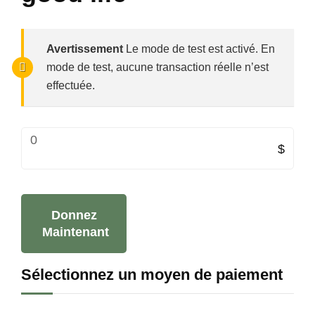
Avertissement
Le mode de test est activé. En
mode de test, aucune transaction réelle n’est
effectuée.
0
$
Donnez
Maintenant
Sélectionnez un moyen de paiement