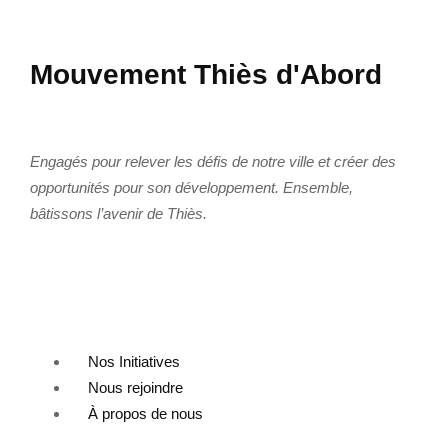
Mouvement Thiès d'Abord
Engagés pour relever les défis de notre ville et créer des
opportunités pour son développement. Ensemble,
bâtissons l’avenir de Thiès.
Liens Utiles
Nos Initiatives
Nous rejoindre
À propos de nous