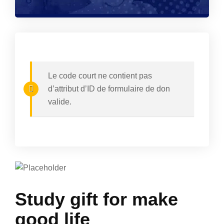
Le code court ne contient pas
d’attribut d’ID de formulaire de don
valide.
Study gift for make
good life