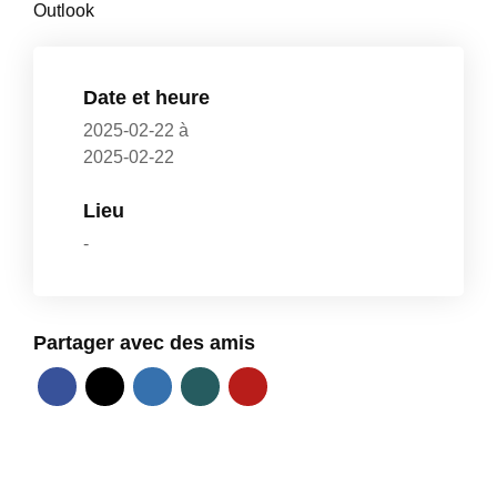
Outlook
Date et heure
2025-02-22
à
2025-02-22
Lieu
-
Partager avec des amis