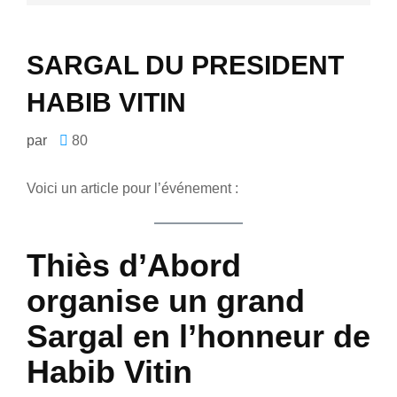
SARGAL DU PRESIDENT
HABIB VITIN
par
80
Voici un article pour l’événement :
Thiès d’Abord
organise un grand
Sargal en l’honneur de
Habib Vitin