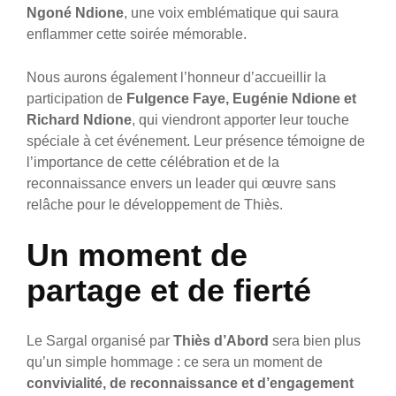
Ngoné Ndione
, une voix emblématique qui saura
enflammer cette soirée mémorable.
Nous aurons également l’honneur d’accueillir la
participation de
Fulgence Faye, Eugénie Ndione et
Richard Ndione
, qui viendront apporter leur touche
spéciale à cet événement. Leur présence témoigne de
l’importance de cette célébration et de la
reconnaissance envers un leader qui œuvre sans
relâche pour le développement de Thiès.
Un moment de
partage et de fierté
Le Sargal organisé par
Thiès d’Abord
sera bien plus
qu’un simple hommage : ce sera un moment de
convivialité, de reconnaissance et d’engagement