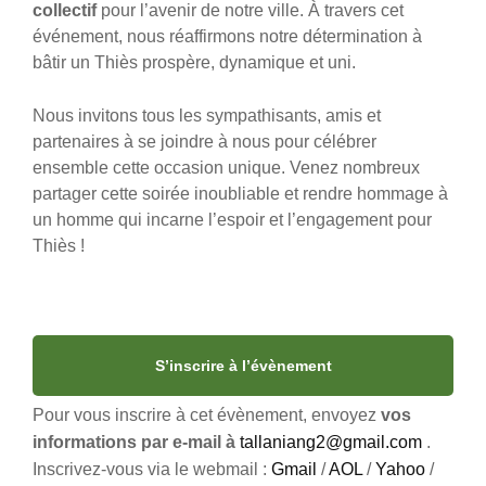
collectif
pour l’avenir de notre ville. À travers cet
événement, nous réaffirmons notre détermination à
bâtir un Thiès prospère, dynamique et uni.
Nous invitons tous les sympathisants, amis et
partenaires à se joindre à nous pour célébrer
ensemble cette occasion unique. Venez nombreux
partager cette soirée inoubliable et rendre hommage à
un homme qui incarne l’espoir et l’engagement pour
Thiès !
S’inscrire à l’évènement
Pour vous inscrire à cet évènement, envoyez
vos
informations par e-mail à
tallaniang2@gmail.com
.
Inscrivez-vous via le webmail :
Gmail
/
AOL
/
Yahoo
/