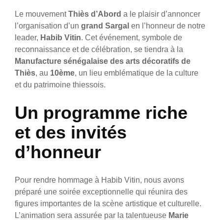
Le mouvement
Thiès d’Abord
a le plaisir d’annoncer
l’organisation d’un
grand Sargal
en l’honneur de notre
leader,
Habib Vitin
. Cet événement, symbole de
reconnaissance et de célébration, se tiendra à la
Manufacture sénégalaise des arts décoratifs de
Thiès
, au
10ème
, un lieu emblématique de la culture
et du patrimoine thiessois.
Un programme riche
et des invités
d’honneur
Pour rendre hommage à Habib Vitin, nous avons
préparé une soirée exceptionnelle qui réunira des
figures importantes de la scène artistique et culturelle.
L’animation sera assurée par la talentueuse
Marie